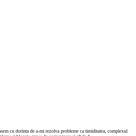
asem cu dorinta de a-mi rezolva probleme ca timiditatea, complexul