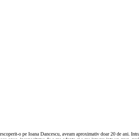
 descoperit-o pe Ioana Dancescu, aveam aproximativ doar 20 de ani. Intr