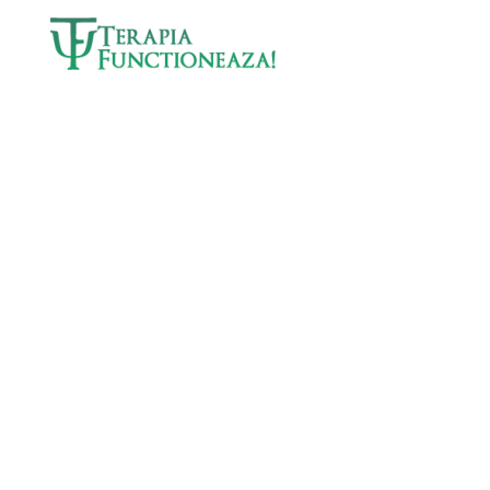
Skip to main content
CE